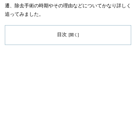
遷、除去手術の時期やその理由などについてかなり詳しく
追ってみました。
目次