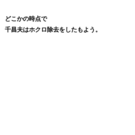
どこかの時点で
千昌夫はホクロ除去をしたもよう。