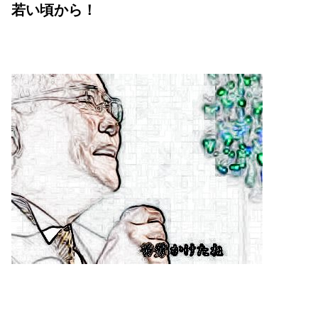
若い頃から！