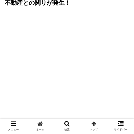
不動産との関りが発生！
メニュー
ホーム
検索
トップ
サイドバー