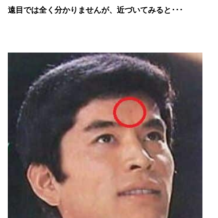
遠目では全く分かりませんが、近づいてみると･･･