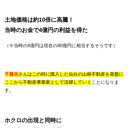
土地価格は約10倍に高騰！
当時のお金で4億円の利益を得た
（※当時の4億円は現在の40億円に相当するそうです）
千昌夫
さんはこの時に購入した仙台の山林不動産を基盤に
ここから不動産事業家として活躍していく
ことになりま
す。
ホクロの出現と同時に