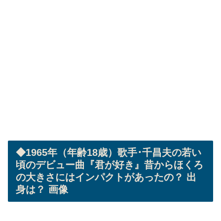
◆1965年（年齢18歳）歌手･千昌夫の若い
頃のデビュー曲『君が好き』昔からほくろ
の大きさにはインパクトがあったの？ 出
身は？ 画像