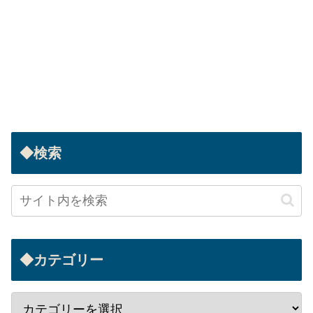
◆検索
◆カテゴリー